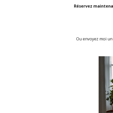
Réservez maintenan
Ou envoyez moi un 