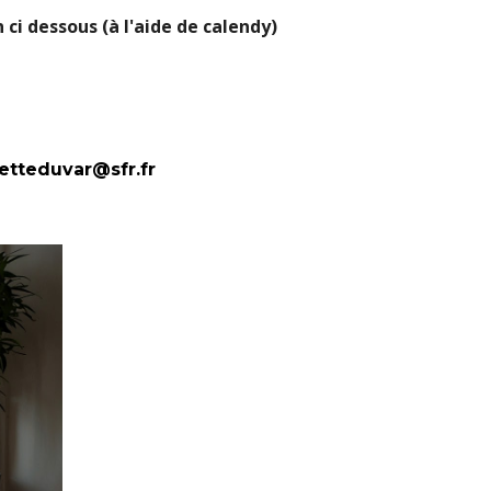
ci dessous (à l'aide de calendy)
etteduvar@sfr.fr