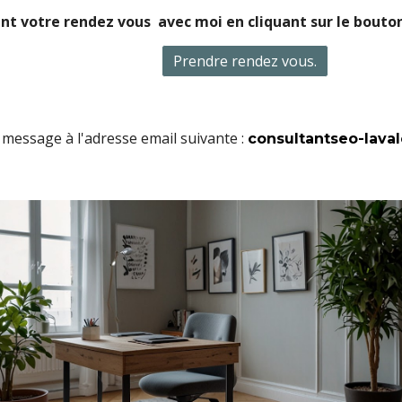
t votre rendez vous avec moi en cliquant sur le bouton 
Prendre rendez vous.
message à l'adresse email suivante :
consultantseo-laval