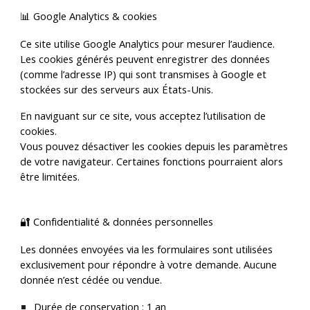
📊 Google Analytics & cookies
Ce site utilise Google Analytics pour mesurer l’audience.
Les cookies générés peuvent enregistrer des données
(comme l’adresse IP) qui sont transmises à Google et
stockées sur des serveurs aux États-Unis.
En naviguant sur ce site, vous acceptez l’utilisation de
cookies.
Vous pouvez désactiver les cookies depuis les paramètres
de votre navigateur. Certaines fonctions pourraient alors
être limitées.
🔐 Confidentialité & données personnelles
Les données envoyées via les formulaires sont utilisées
exclusivement pour répondre à votre demande
. Aucune
donnée n’est cédée ou vendue.
Durée de conservation :
1 an