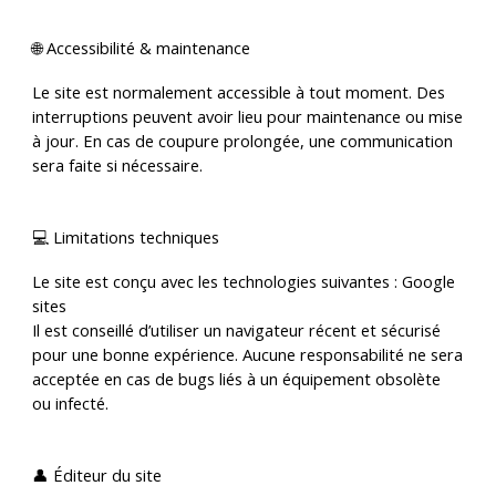
🌐 Accessibilité & maintenance
Le site est normalement accessible à tout moment. Des
interruptions peuvent avoir lieu pour maintenance ou mise
à jour. En cas de coupure prolongée, une communication
sera faite si nécessaire.
💻 Limitations techniques
Le site est conçu avec les technologies suivantes : Google
sites
Il est conseillé d’utiliser un navigateur récent et sécurisé
pour une bonne expérience. Aucune responsabilité ne sera
acceptée en cas de bugs liés à un équipement obsolète
ou infecté.
👤 Éditeur du site