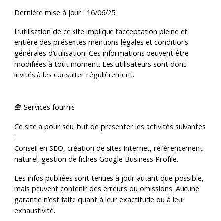
Dernière mise à jour : 16/06/25
L’utilisation de ce site implique l’acceptation pleine et
entière des présentes mentions légales et conditions
générales d’utilisation. Ces informations peuvent être
modifiées à tout moment. Les utilisateurs sont donc
invités à les consulter régulièrement.
🧰 Services fournis
Ce site a pour seul but de présenter les activités suivantes
:
Conseil en SEO, création de sites internet, référencement
naturel, gestion de fiches Google Business Profile.
Les infos publiées sont tenues à jour autant que possible,
mais peuvent contenir des erreurs ou omissions. Aucune
garantie n’est faite quant à leur exactitude ou à leur
exhaustivité.